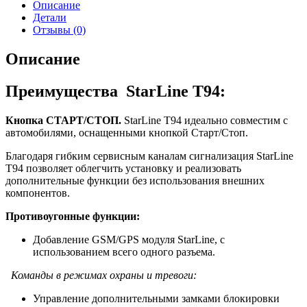
Описание
Детали
Отзывы (0)
Описание
Преимущества StarLine T94:
Кнопка СТАРТ/СТОП.
StarLine T94 идеально совместим с
автомобилями, оснащенными кнопкой Старт/Стоп.
Благодаря гибким сервисным каналам сигнализация StarLine
T94 позволяет облегчить установку и реализовать
дополнительные функции без использования внешних
компонентов.
Противоугонные функции:
Добавление GSM/GPS модуля StarLine, с
использованием всего одного разъема.
Команды в режимах охраны и тревоги:
Управление дополнительными замками блокировки