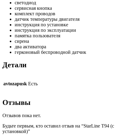
светодиод
сервисная кнопка
комплект проводов
датчик температуры двигателя
инструкция по установке
инструкция по эксплуатации
памятка пользователя
сирена
два активатора
герконовый беспроводной датчик
Детали
avtozapusk
Есть
Отзывы
Отзывов пока нет.
Будьте первым, кто оставил отзыв на “StarLine T94 (с
установкой)”