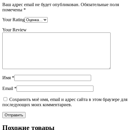
Ваш адрес email не будет опубликован.
Обязательные поля
помечены
*
Your Rating
Your Review
Имя
*
Email
*
Сохранить моё имя, email и адрес сайта в этом браузере для
последующих моих комментариев.
Похожие товары