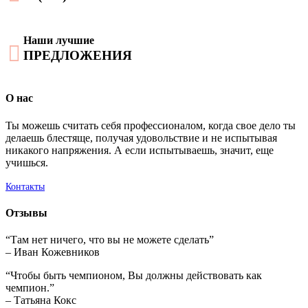
Наши лучшие

ПРЕДЛОЖЕНИЯ
О нас
Ты можешь считать себя профессионалом, когда свое дело ты
делаешь блестяще, получая удовольствие и не испытывая
никакого напряжения. А если испытываешь, значит, еще
учишься.
Контакты
Отзывы
“Там нет ничего, что вы не можете сделать”
– Иван Кожевников
“Чтобы быть чемпионом, Вы должны действовать как
чемпион.”
– Татьяна Кокс