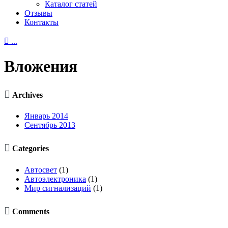
Каталог статей
Отзывы
Контакты

...
Вложения

Archives
Январь 2014
Сентябрь 2013

Categories
Автосвет
(1)
Автоэлектроника
(1)
Мир сигнализаций
(1)

Comments