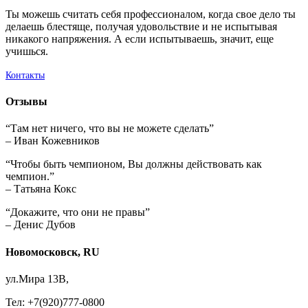
Ты можешь считать себя профессионалом, когда свое дело ты
делаешь блестяще, получая удовольствие и не испытывая
никакого напряжения. А если испытываешь, значит, еще
учишься.
Контакты
Отзывы
“Там нет ничего, что вы не можете сделать”
– Иван Кожевников
“Чтобы быть чемпионом, Вы должны действовать как
чемпион.”
– Татьяна Кокс
“Докажите, что они не правы”
– Денис Дубов
Новомосковск, RU
ул.Мира 13В,
Тел: +7(920)777-0800