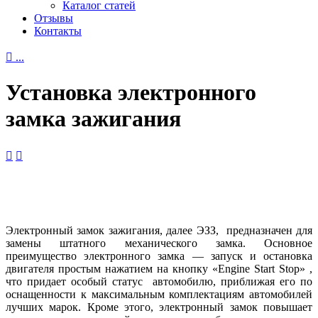
Каталог статей
Отзывы
Контакты

...
Установка электронного
замка зажигания


Электронный замок зажигания, далее ЭЗЗ, предназначен для
замены штатного механического замка. Основное
преимущество электронного замка — запуск и остановка
двигателя простым нажатием на кнопку «Engine Start Stop» ,
что придает особый статус автомобилю, приближая его по
оснащенности к максимальным комплектациям автомобилей
лучших марок. Кроме этого, электронный замок повышает