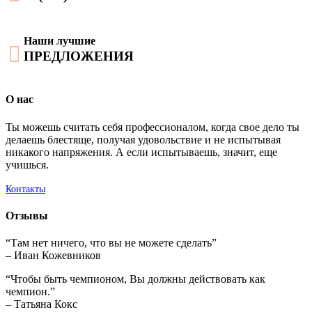
Наши лучшие

ПРЕДЛОЖЕНИЯ
О нас
Ты можешь считать себя профессионалом, когда свое дело ты
делаешь блестяще, получая удовольствие и не испытывая
никакого напряжения. А если испытываешь, значит, еще
учишься.
Контакты
Отзывы
“Там нет ничего, что вы не можете сделать”
– Иван Кожевников
“Чтобы быть чемпионом, Вы должны действовать как
чемпион.”
– Татьяна Кокс