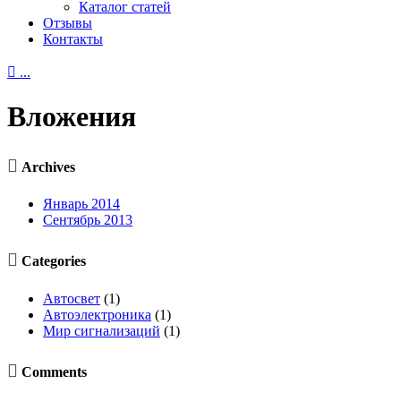
Каталог статей
Отзывы
Контакты

...
Вложения

Archives
Январь 2014
Сентябрь 2013

Categories
Автосвет
(1)
Автоэлектроника
(1)
Мир сигнализаций
(1)

Comments