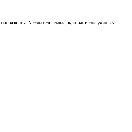
о напряжения. А если испытываешь, значит, еще учишься.