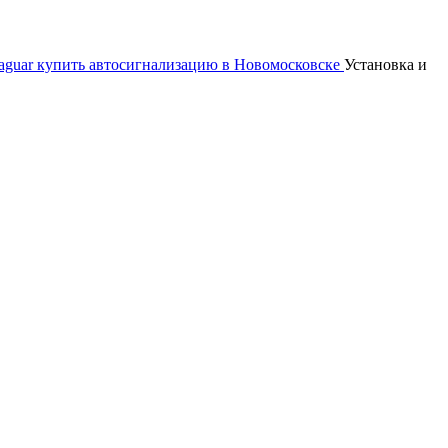
Установка и