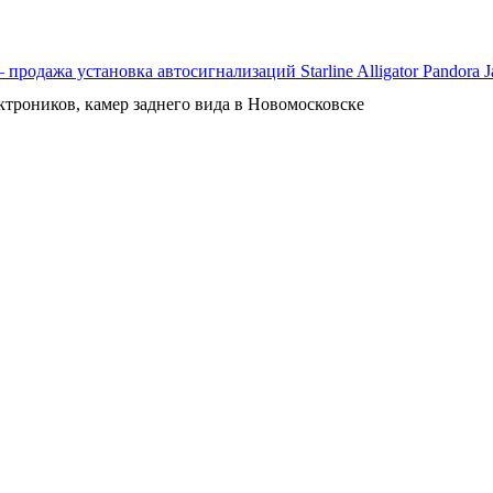
ктроников, камер заднего вида в Новомосковске